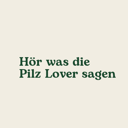
Hör was die
Pilz Lover sagen