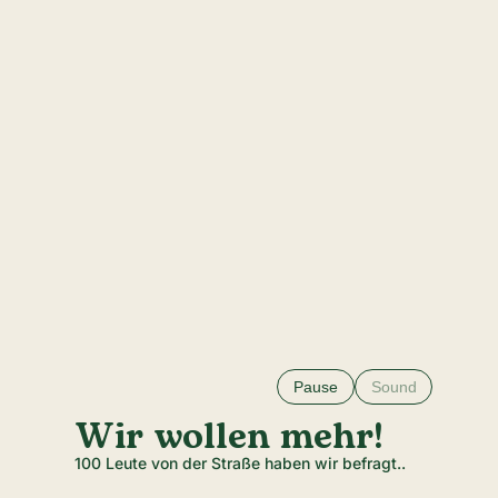
Pause
Sound
Wir wollen mehr!
100 Leute von der Straße haben wir befragt..