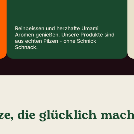
Reinbeissen und herzhafte Umami
Aromen genießen. Unsere Produkte sind
aus echten Pilzen - ohne Schnick
Schnack.
ze, die glücklich mac