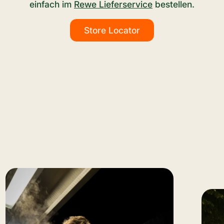
einfach im
Rewe Lieferservice
bestellen.
Store Locator