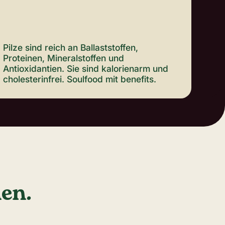
Pilze sind reich an Ballaststoffen,
Proteinen, Mineralstoffen und
Antioxidantien. Sie sind kalorienarm und
cholesterinfrei. Soulfood mit benefits.
hen.