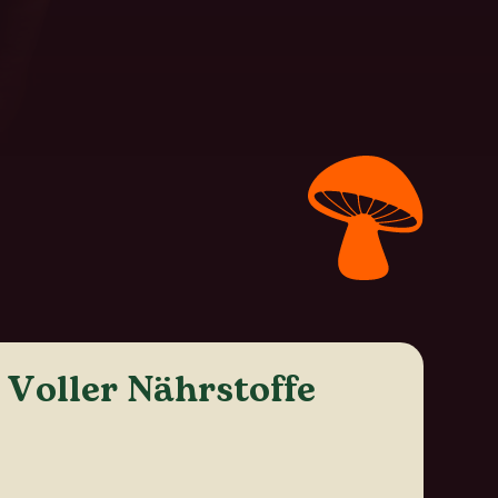
Voller Nährstoffe